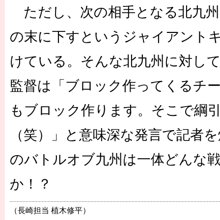
ただし、次の相手となる北九州
の末に下すというジャイアント
けている。そんな北九州に対して
監督は「ブロック作ってくるチ
もブロック作ります。そこで綱
（笑）」と意味深な発言で記者を
のバトルオブ九州は一体どんな
か！？
（長崎担当 植木修平）