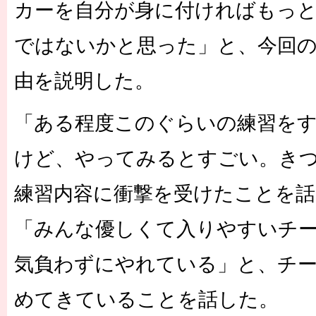
カーを自分が身に付ければもっ
ではないかと思った」と、今回
由を説明した。
「ある程度このぐらいの練習を
けど、やってみるとすごい。き
練習内容に衝撃を受けたことを話
「みんな優しくて入りやすいチ
気負わずにやれている」と、チ
めてきていることを話した。