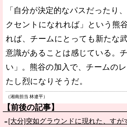
「自分が決定的なパスだったり
クセントになれれば」という熊
れば、チームにとっても新たな
意識があることは感じている。
い」。熊谷の加入で、チームの
たし烈になりそうだ。
（湘南担当 林遼平）
【前後の記事】
[大分]突如グラウンドに現れた、す