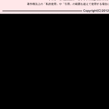
著作権法上の「私的使用」や「引用」の範囲を超えて使用する場合
Copyright(C)2010-20