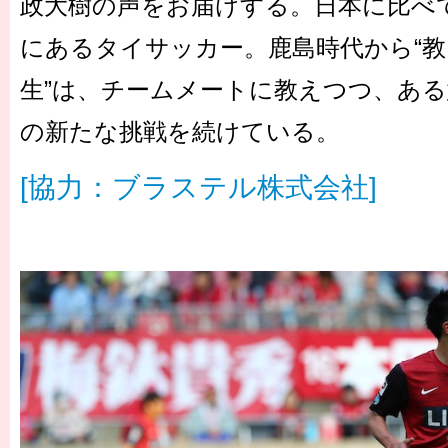
政大樹の声をお届けする。日本に比べ
にあるタイサッカー。鹿島時代から“教
生”は、チームメートに教えつつ、あ
の新たな挑戦を続けている。
[協力：ブラステル株式会社]