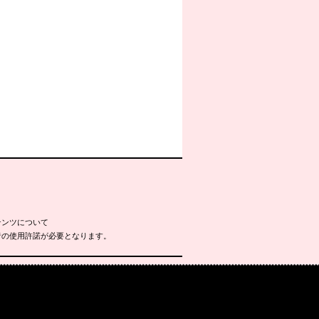
テンツについて
者の使用許諾が必要となります。