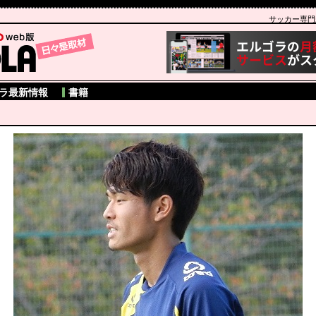
サッカー専門新聞
A
ラ最新情報
書籍