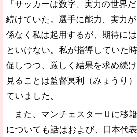
「サッカーは数字、実力の世界
続けていた。選手に能力、実力が
係なく私は起用するが、期待に
といけない。私が指導していた
促しつつ、厳しく結果を求め続け
見ることは監督冥利（みょうり
ていました。
また、マンチェスターＵに移籍
についても話はおよび、日本代