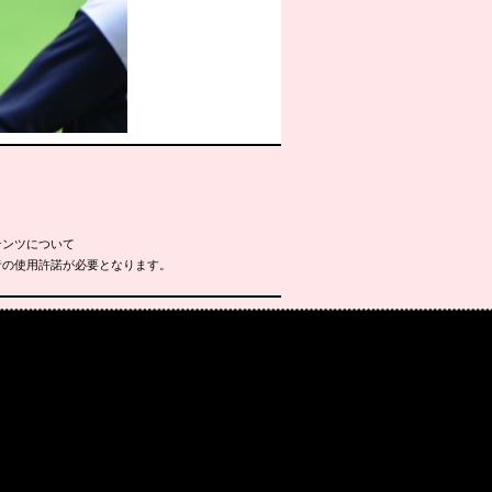
テンツについて
者の使用許諾が必要となります。