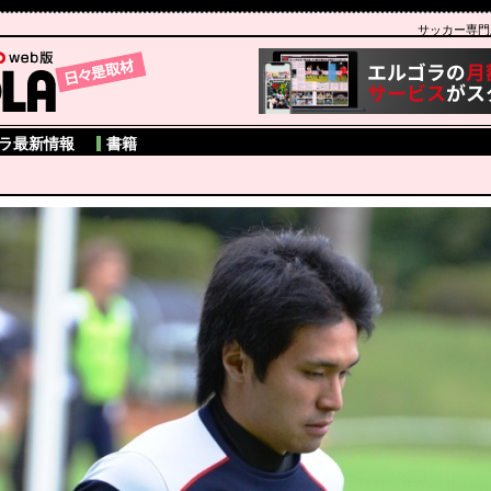
サッカー専門新聞
A
ラ最新情報
書籍