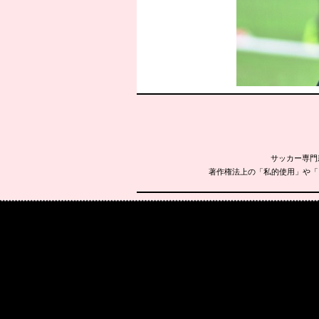
サッカー専門
著作権法上の「私的使用」や「