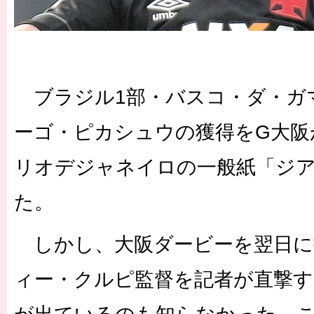
ブラジル1部・バスコ・ダ・ガマ
ーゴ・ピカシュウの獲得をG大阪
リオデジャネイロの一般紙「ジア
た。
しかし、大阪ダービーを翌日に
ィー・クルピ監督を記者が直撃す