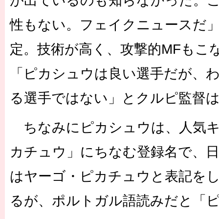
が出ているのも知らなかった。
性もない。フェイクニュースだ
定。技術が高く、攻撃的MFもこ
「ピカシュウは良い選手だが、
る選手ではない」とクルピ監督
ちなみにピカシュウは、人気キ
カチュウ」にちなむ登録名で、
はヤーゴ・ピカチュウと表記を
るが、ポルトガル語読みだと「