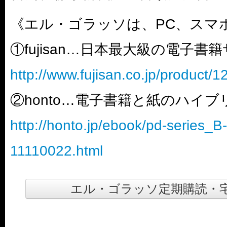
《エル・ゴラッソは、PC、スマ
①fujisan…日本最大級の電子書
http://www.fujisan.co.jp/product/
②honto…電子書籍と紙のハイ
http://honto.jp/ebook/pd-series_
11110022.html
エル・ゴラッソ定期購読・