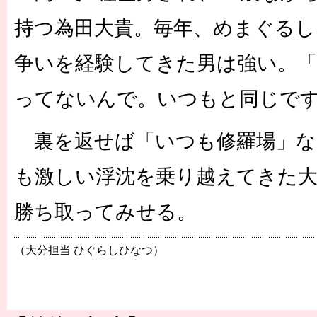
持つ為田大貴。毎年、めまぐるし
争いを経験してきた男は強い。「
ってないんで。いつもと同じで
裏を返せば「いつも修羅場」な
も激しい浮沈を乗り越えてきた大
勝ち取ってみせる。
（大分担当 ひぐらしひなつ）